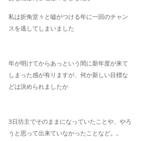
私は折角堂々と嘘がつける年に一回のチャン
スを逃してしまいました
年が明けてからあっという間に新年度が来て
しまった感が有りますが、何か新しい目標な
どは決められましたか
3日坊主でそのままになっていたことや、やろ
うと思って出来ていなかったことなど。。