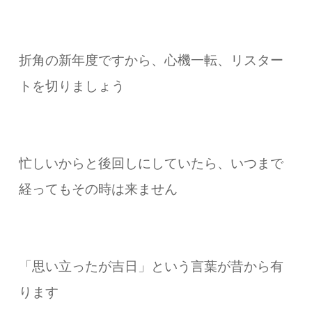
折角の新年度ですから、心機一転、リスター
トを切りましょう
忙しいからと後回しにしていたら、いつまで
経ってもその時は来ません
「思い立ったが吉日」という言葉が昔から有
ります