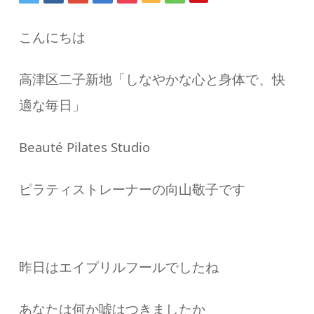
こんにちは
高津区二子新地「しなやかな心と身体で、快
適な毎日」
Beauté Pilates Studio
ピラティストレーナーの向山敬子です
昨日はエイプリルフールでしたね
あなたは何か嘘はつきましたか