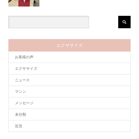
エクササイズ
お客様の声
エクササイズ
ニュース
マシン
メッセージ
未分類
近況