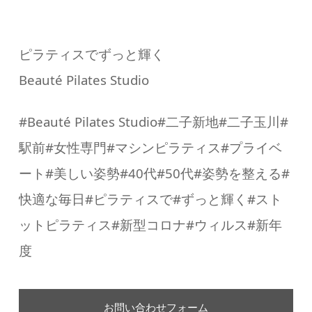
ピラティスでずっと輝く
Beauté Pilates Studio
#Beauté Pilates Studio#二子新地#二子玉川#
駅前#女性専門#マシンピラティス#プライベ
ート#美しい姿勢#40代#50代#姿勢を整える#
快適な毎日#ピラティスで#ずっと輝く#スト
ットピラティス#新型コロナ#ウィルス#新年
度
お問い合わせフォーム