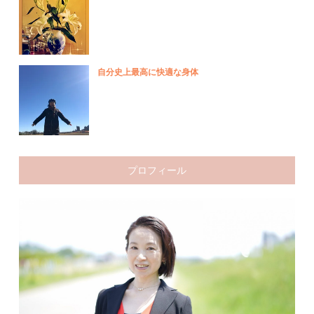
自分史上最高に快適な身体
プロフィール