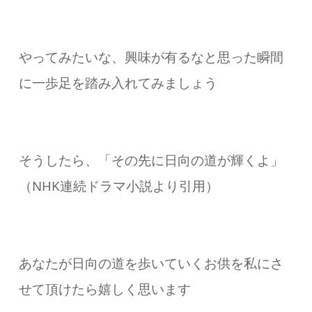
やってみたいな、興味が有るなと思った瞬間
に一歩足を踏み入れてみましょう
そうしたら、「その先に日向の道が輝くよ」
（NHK連続ドラマ小説より引用）
あなたが日向の道を歩いていくお供を私にさ
せて頂けたら嬉しく思います