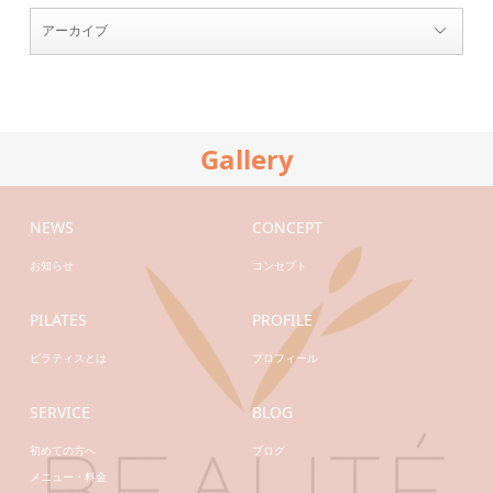
Gallery
NEWS
CONCEPT
お知らせ
コンセプト
PILATES
PROFILE
ピラティスとは
プロフィール
SERVICE
BLOG
初めての方へ
ブログ
メニュー・料金