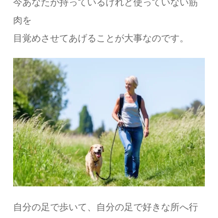
今あなたが持っているけれど使っていない筋
肉を
目覚めさせてあげることが大事なのです。
自分の足で歩いて、自分の足で好きな所へ行