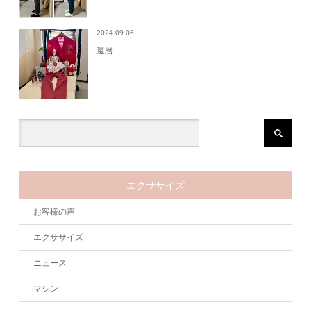
2024.09.06
還暦
エクササイズ
お客様の声
エクササイズ
ニュース
マシン