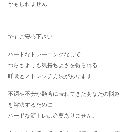
かもしれません
でもご安心下さい
ハードなトレーニングなしで
つらさよりも気持ちよさを得られる
呼吸とストレッチ方法があります
不調や不安が顕著に表れてきたあなたの悩み
を解決するために
ハードな筋トレは必要ありません。