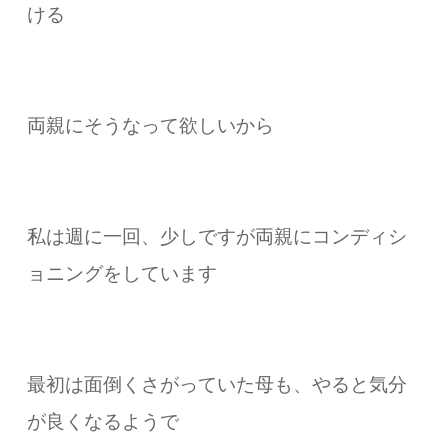
ける
両親にそうなって欲しいから
私は週に一回、少しですが両親にコンディシ
ョニングをしています
最初は面倒くさがっていた母も、やると気分
が良くなるようで