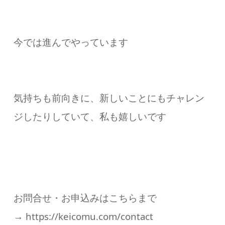
今では進んでやっています
気持ちも前向きに、新しいことにもチャレン
ジしたりしていて、私も嬉しいです
お問合せ・お申込みはこちらまで
→ https://keicomu.com/contact