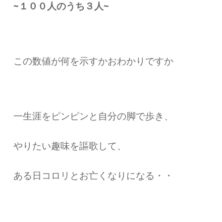
~１００人のうち３人~
この数値が何を示すかおわかりですか
一生涯をピンピンと自分の脚で歩き、
やりたい趣味を謳歌して、
ある日コロリとお亡くなりになる・・