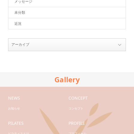
メッセージ
未分類
近況
Gallery
NEWS
CONCEPT
お知らせ
コンセプト
PILATES
PROFILE
ピラティスとは
プロフィール