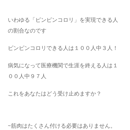
いわゆる「ピンピンコロリ」を実現できる人
の割合なのです
ピンピンコロリできる人は１００人中３人！
病気になって医療機関で生涯を終える人は１
００人中９７人
これをあなたはどう受け止めますか？
~筋肉はたくさん付ける必要はありません。