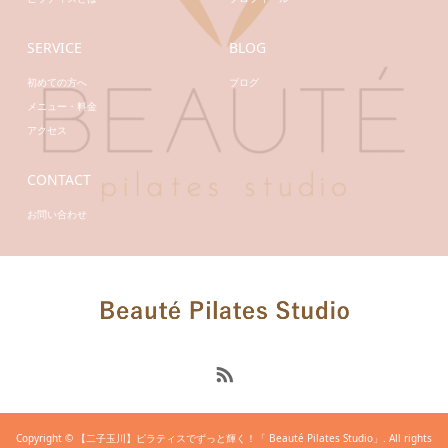
SERVICE
BLOG
初めての方へ
ブログ
メニュー・料金
アクセス
CONTACT
お問い合わせ
Copyright © 【二子玉川】ピラティスでずっと輝く！「 Beauté Pilates Studio」. All rights