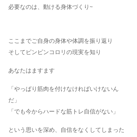
必要なのは、動ける身体づくり~
ここまでご自身の身体や体調を振り返り
そしてピンピンコロリの現実を知り
あなたはますます
「やっぱり筋肉を付けなければいけないん
だ」
「でも今からハードな筋トレ自信がない」
という思いを深め、自信をなくしてしまった