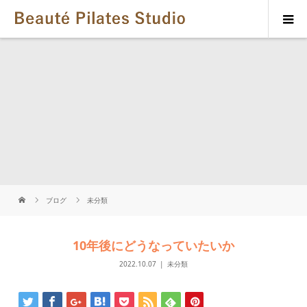
ブログ
未分類
10年後にどうなっていたいか
2022.10.07
未分類