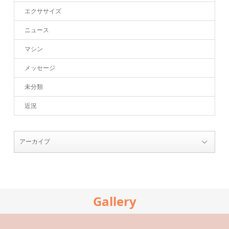
エクササイズ
ニュース
マシン
メッセージ
未分類
近況
Gallery