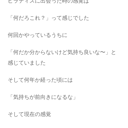
ピラティスに出会った時の感覚は
「何だろこれ？」って感じでした
何回かやっているうちに
「何だか分からないけど気持ち良いな〜」と
感じていました
そして何年か経った頃には
「気持ちが前向きになるな」
そして現在の感覚