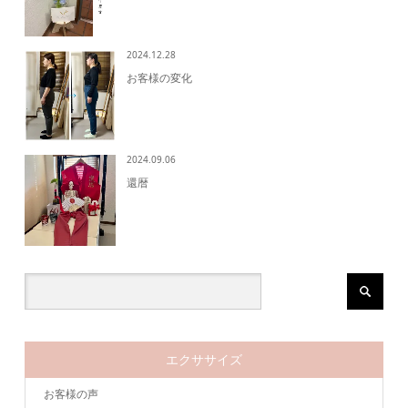
2024.12.28
お客様の変化
2024.09.06
還暦
エクササイズ
お客様の声