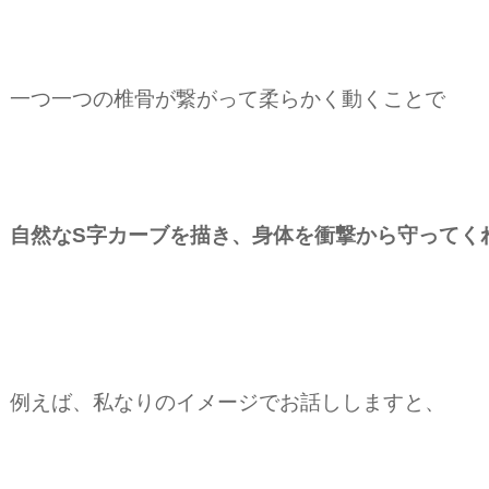
一つ一つの椎骨が繋がって柔らかく動くことで
自然なS字カーブを描き、身体を衝撃から守ってく
例えば、私なりのイメージでお話ししますと、