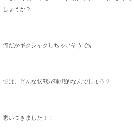
しょうか？
何だかギクシャクしちゃいそうです
では、どんな状態が理想的なんでしょう？
思いつきました！！