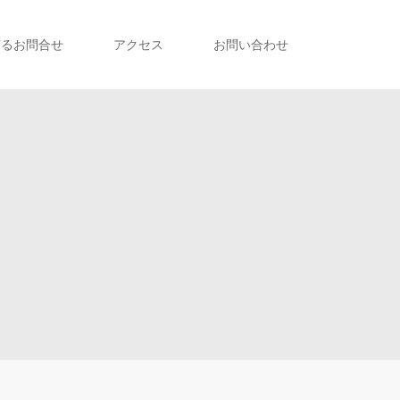
有るお問合せ
アクセス
お問い合わせ