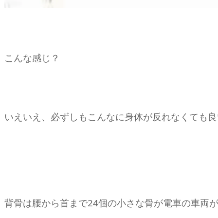
こんな感じ？
いえいえ、必ずしもこんなに身体が反れなくても良
背骨は腰から首まで24個の小さな骨が電車の車両