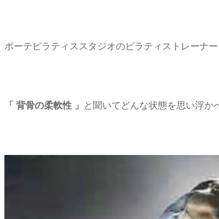
ボーテピラティススタジオのピラティストレーナー
「 背骨の柔軟性 」
と聞いてどんな状態を思い浮か