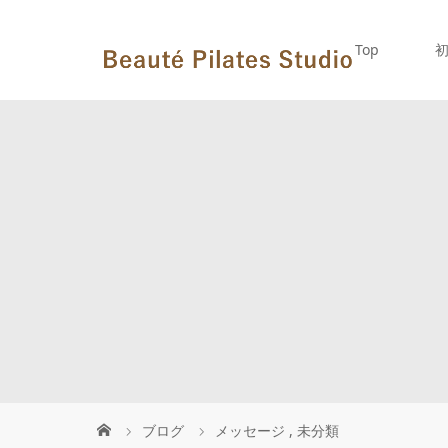
Top
ブログ
メッセージ
,
未分類