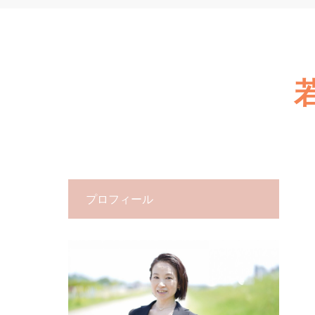
プロフィール