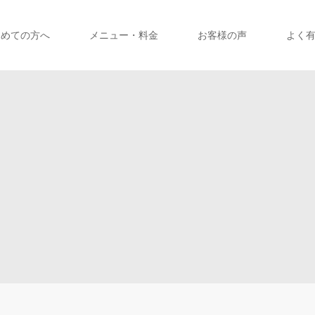
初めての方へ
メニュー・料金
お客様の声
よく