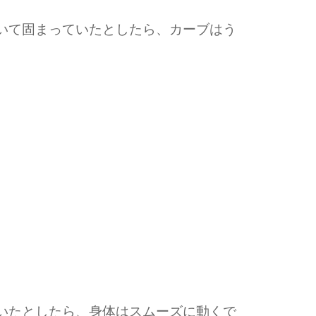
ていて固まっていたとしたら、カーブはう
ていたとしたら、身体はスムーズに動くで