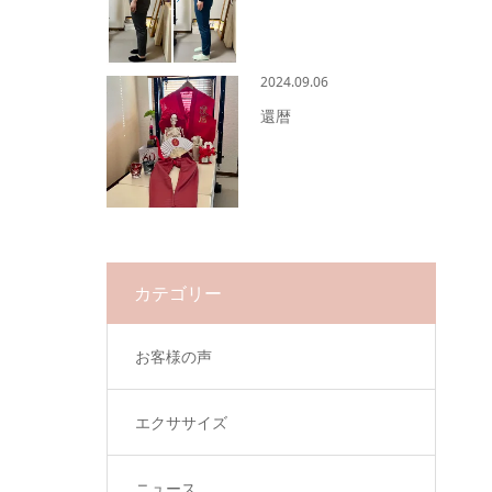
2024.09.06
還暦
カテゴリー
お客様の声
エクササイズ
ニュース