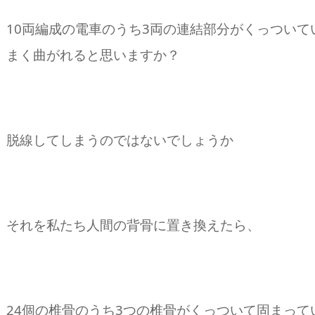
10両編成の電車のうち3両の連結部分がくっつい
まく曲がれると思いますか？
脱線してしまうのではないでしょうか
それを私たち人間の背骨に置き換えたら、
24個の椎骨のうち3つの椎骨がくっついて固まっ