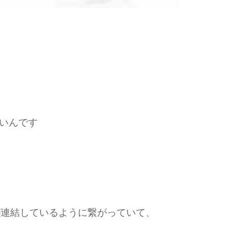
いんです
が連結しているように繋がっていて、